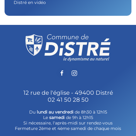
Distré en vidéo
12 rue de l'église - 49400 Distré
02 41 50 28 50
Du
lundi au vendredi
de 8h30 à 12h15
Le
samedi
de 9h à 12h15
Si nécessaire, l'après-midi sur rendez-vous
Fermeture 2ème et 4ème samedi de chaque mois