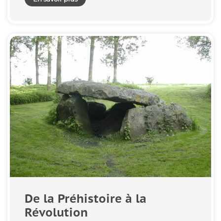
De la Préhistoire à la
Révolution