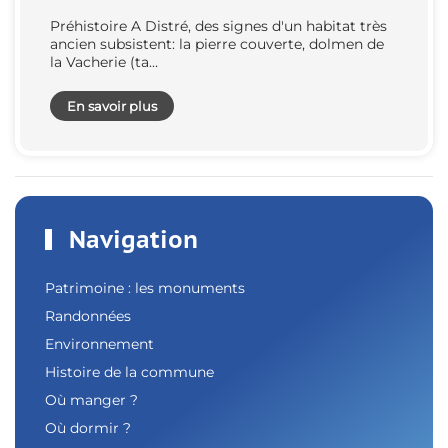
Préhistoire A Distré, des signes d'un habitat très
ancien subsistent: la pierre couverte, dolmen de
la Vacherie (ta…
En savoir plus
Navigation
Patrimoine : les monuments
Randonnées
Environnement
Histoire de la commune
Où manger ?
Où dormir ?