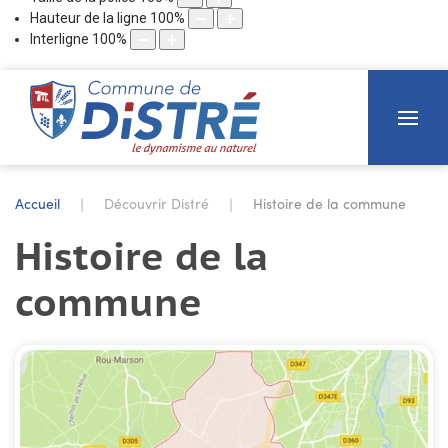
Hauteur de la ligne
100
%
Interligne
100
%
Accueil
Découvrir Distré
Histoire de la commune
Histoire de la
commune