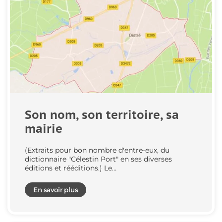
Son nom, son territoire, sa
mairie
(Extraits pour bon nombre d'entre-eux, du
dictionnaire "Célestin Port" en ses diverses
éditions et rééditions.) Le…
En savoir plus