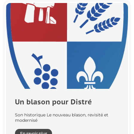
Un blason pour Distré
Son historique Le nouveau blason, revisité et
modernisé
En savoir plus