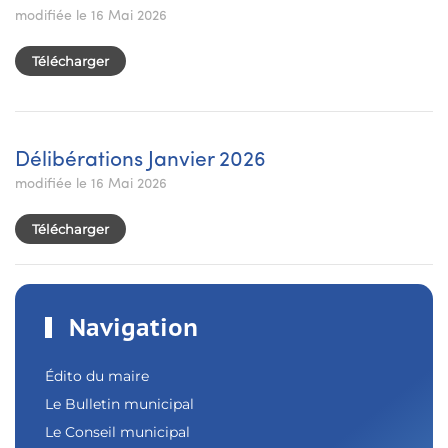
modifiée le 16 Mai 2026
Télécharger
Délibérations Janvier 2026
modifiée le 16 Mai 2026
Télécharger
Navigation
Édito du maire
Le Bulletin municipal
Le Conseil municipal