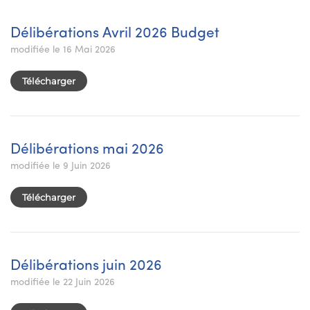
Délibérations Avril 2026 Budget
modifiée le 16 Mai 2026
Télécharger
Délibérations mai 2026
modifiée le 9 Juin 2026
Télécharger
Délibérations juin 2026
modifiée le 22 Juin 2026