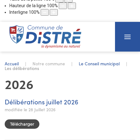
Hauteur de la ligne
100
%
Interligne
100
%
Accueil
Notre commune
Le Conseil municipal
Les délibérations
2026
Délibérations juillet 2026
modifiée le 28 Juillet 2026
Télécharger