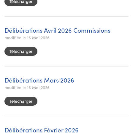
Télécharger
Délibérations Avril 2026 Commissions
modifiée le 16 Mai 2026
Télécharger
Délibérations Mars 2026
modifiée le 16 Mai 2026
Télécharger
Délibérations Février 2026