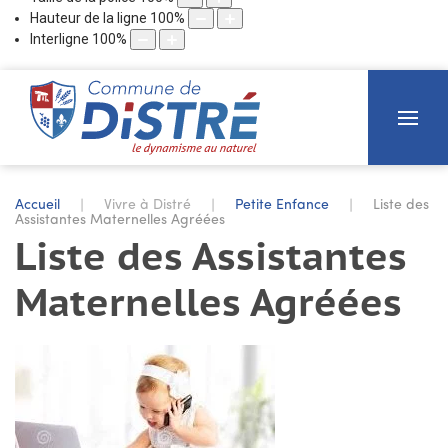
Hauteur de la ligne
100
%
Interligne
100
%
Accueil
Vivre à Distré
Petite Enfance
Liste des
Assistantes Maternelles Agréées
Liste des Assistantes
Maternelles Agréées