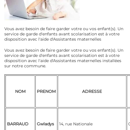
Vous avez besoin de faire garder votre ou vos enfant(s). Un
service de garde d'enfants avant scolarisation est à votre
disposition avec l'aide d'Assistantes maternelles
Vous avez besoin de faire garder votre ou vos enfant(s). Un
service de garde d'enfants avant scolarisation est à votre
disposition avec l'aide d'Assistantes maternelles installées
sur notre commune.
NOM
PRENOM
ADRESSE
BARRAUD
Gwladys
14, rue Nationale