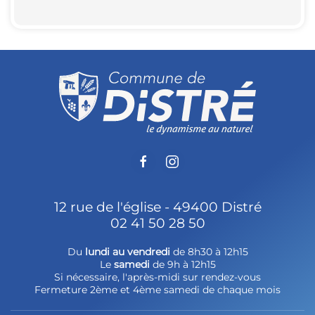
12 rue de l'église - 49400 Distré
02 41 50 28 50
Du
lundi au vendredi
de 8h30 à 12h15
Le
samedi
de 9h à 12h15
Si nécessaire, l'après-midi sur rendez-vous
Fermeture 2ème et 4ème samedi de chaque mois