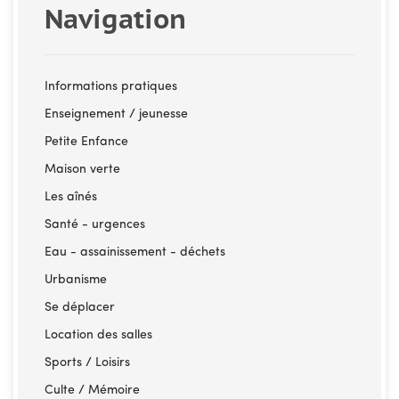
Navigation
Informations pratiques
Enseignement / jeunesse
Petite Enfance
Maison verte
Les aînés
Santé - urgences
Eau - assainissement - déchets
Urbanisme
Se déplacer
Location des salles
Sports / Loisirs
Culte / Mémoire